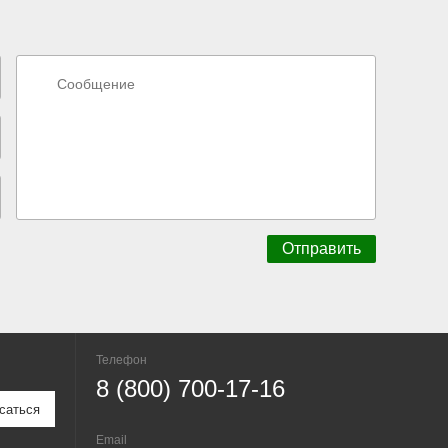
Телефон
8 (800) 700-17-16
Email