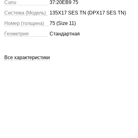
Canu
37:20EB9 75
Система (Модель)
135X17 SES TN (DPX17 SES TN)
Номер (толщина)
75 (Size 11)
Геометрия
Стандартная
Все характеристики