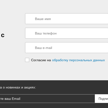
 с
Согласие на
обработку персональных данных
а о новинках и акциях: