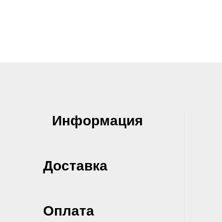
Информация
Доставка
Оплата