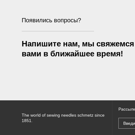
Появились вопросы?
Напишите нам, мы свяжемся
вами в ближайшее время!
Рассылк
The world of sewing needles schmetz since
1851.