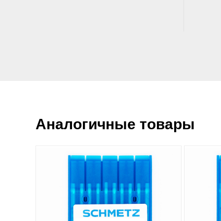
Аналогичные товары