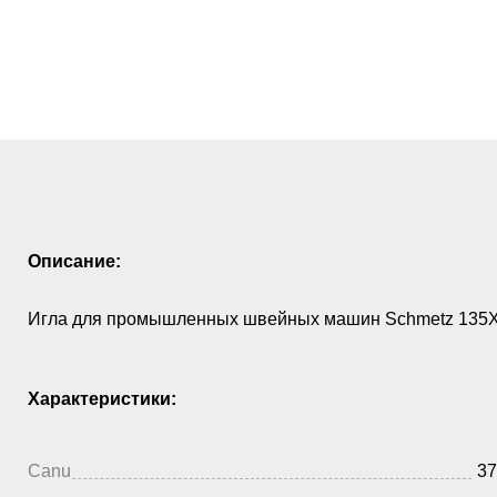
Описание:
Игла для промышленных швейных машин Schmetz 135X
Характеристики:
Canu
37