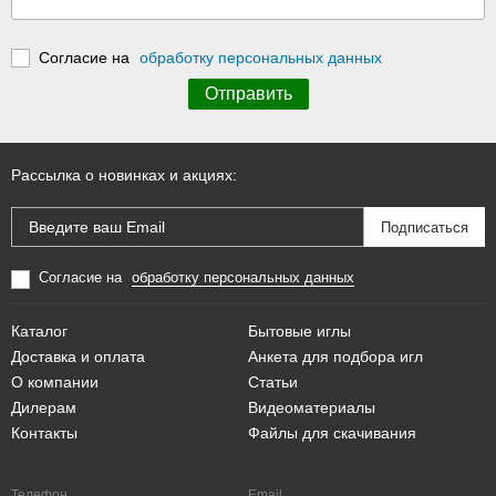
Согласие на
обработку персональных данных
Рассылка о новинках и акциях:
Согласие на
обработку персональных данных
Каталог
Бытовые иглы
Доставка и оплата
Анкета для подбора игл
О компании
Статьи
Дилерам
Видеоматериалы
Контакты
Файлы для скачивания
Телефон
Email