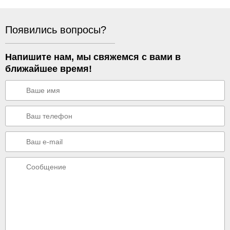
Появились вопросы?
Напишите нам, мы свяжемся с вами в
ближайшее время!