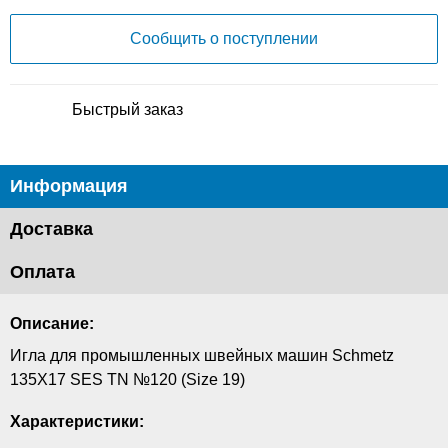
Сообщить о поступлении
Быстрый заказ
Информация
Доставка
Оплата
Описание:
Игла для промышленных швейных машин Schmetz
135X17 SES TN №120 (Size 19)
Характеристики: