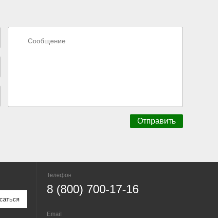
Телефон
8 (800) 700-17-16
Email