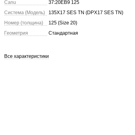
Canu
37:20EB9 125
Система (Модель)
135X17 SES TN (DPX17 SES TN)
Номер (толщина)
125 (Size 20)
Геометрия
Стандартная
Все характеристики