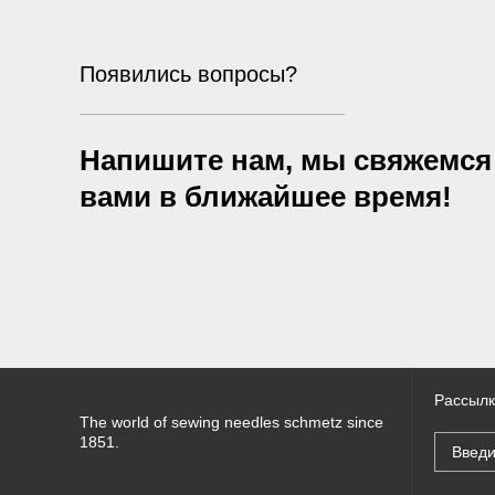
Появились вопросы?
Напишите нам, мы свяжемся
вами в ближайшее время!
Рассылк
The world of sewing needles schmetz since
1851.