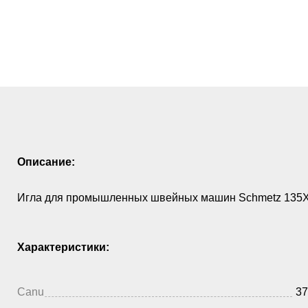
Описание:
Игла для промышленных швейных машин Schmetz 135X
Характеристики:
Canu
37