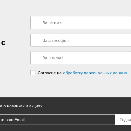
 с
Согласие на
обработку персональных данных
а о новинках и акциях: