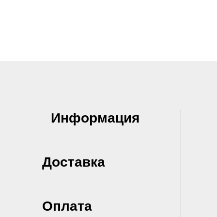
Информация
Доставка
Оплата