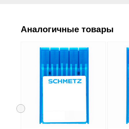
Аналогичные товары