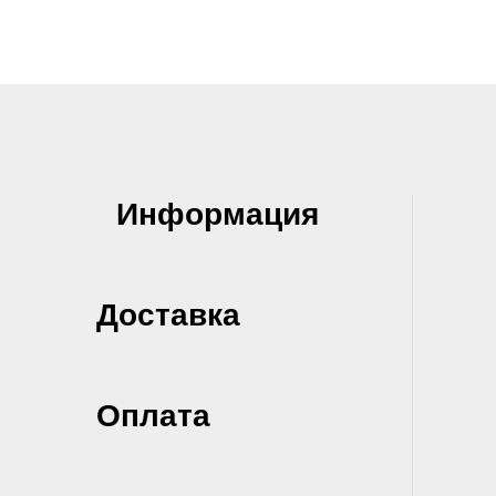
Информация
Доставка
Оплата