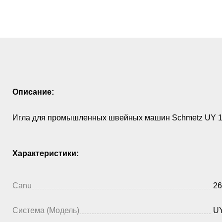
Описание:
Игла для промышленных швейных машин Schmetz UY 11
Характеристики:
Canu
26
Система (Модель)
UY