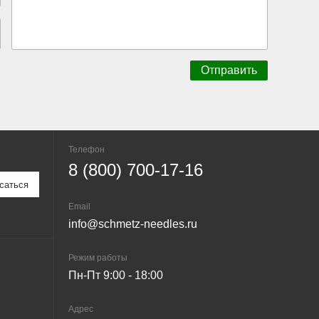
Телефон
8 (800) 700-17-16
Email
info@schmetz-needles.ru
Режим работы
Пн-Пт 9:00 - 18:00
Адрес