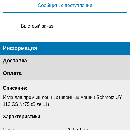
Сообщить о поступлении
Быстрый заказ
Информация
Доставка
Оплата
Описание:
Игла для промышленных швейных машин Schmetz UY
113 GS №75 (Size 11)
Характеристики:
Canu
26:65 1 75