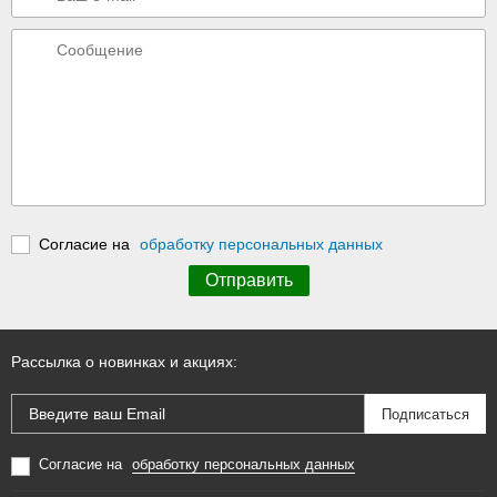
Согласие на
обработку персональных данных
Рассылка о новинках и акциях:
Согласие на
обработку персональных данных