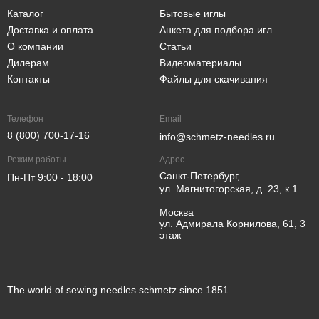
Каталог
Бытовые иглы
Доставка и оплата
Анкета для подбора игл
О компании
Статьи
Дилерам
Видеоматериалы
Контакты
Файлы для скачивания
Телефон
Email
8 (800) 700-17-16
info@schmetz-needles.ru
Режим работы
Адрес
Санкт-Петербург,
Пн-Пт 9:00 - 18:00
ул. Магнитогорская, д. 23, к.1
Москва
ул. Адмирала Корнилова, 61, 3
этаж
The world of sewing needles schmetz since 1851.