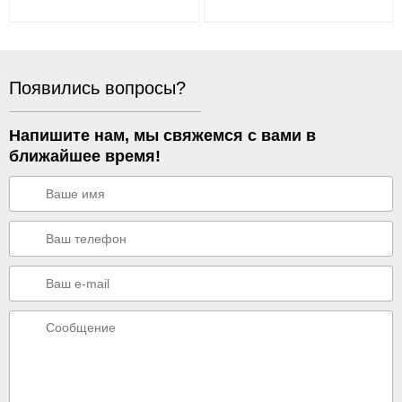
Появились вопросы?
Напишите нам, мы свяжемся с вами в
ближайшее время!