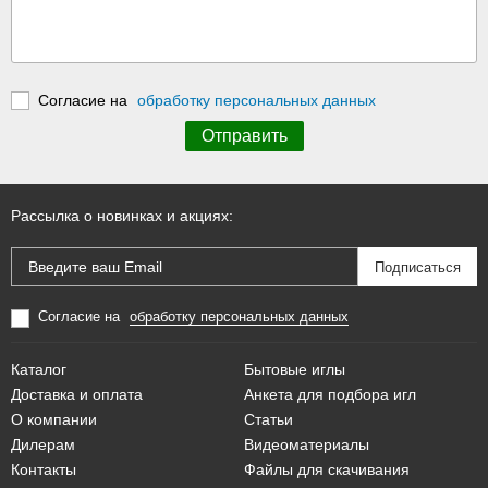
Согласие на
обработку персональных данных
Рассылка о новинках и акциях:
Согласие на
обработку персональных данных
Каталог
Бытовые иглы
Доставка и оплата
Анкета для подбора игл
О компании
Статьи
Дилерам
Видеоматериалы
Контакты
Файлы для скачивания