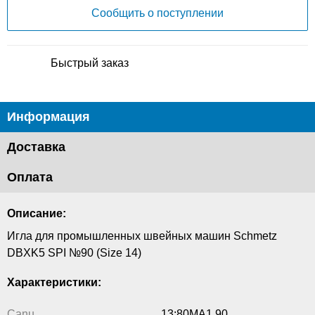
Сообщить о поступлении
Быстрый заказ
Информация
Доставка
Оплата
Описание:
Игла для промышленных швейных машин Schmetz
DBXK5 SPI №90 (Size 14)
Характеристики:
Canu
13:80MA1 90