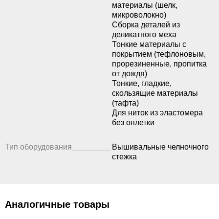
материалы (шелк,
микроволокно)
Сборка деталей из
деликатного меха
Тонкие материалы с
покрытием (тефлоновым,
прорезиненные, пропитка
от дождя)
Тонкие, гладкие,
скользящие материалы
(тафта)
Для ниток из эластомера
без оплетки
Тип оборудования
Вышивальные челночного
стежка
Аналогичные товары