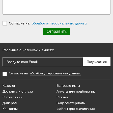
Согласие на
обработку персональных данных
Рассылка о новинках и акциях:
Согласие на
обработку персональных данных
Каталог
Бытовые иглы
Доставка и оплата
Анкета для подбора игл
О компании
Статьи
Дилерам
Видеоматериалы
Контакты
Файлы для скачивания