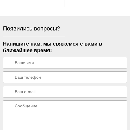
Появились вопросы?
Напишите нам, мы свяжемся с вами в
ближайшее время!