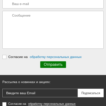
Согласие на
обработку персональных данных
Рассылка о новинках и акциях:
Согласие на
обработку персональных данных