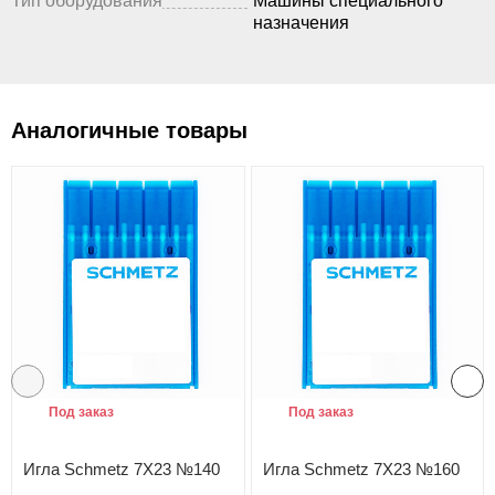
Тип оборудования
Машины специального
назначения
Аналогичные товары
Под заказ
Под заказ
Игла Schmetz 7X23 №140
Игла Schmetz 7X23 №160