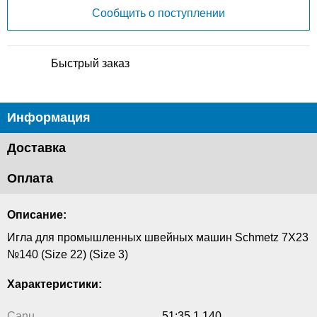
Сообщить о поступлении
Быстрый заказ
Информация
Доставка
Оплата
Описание:
Игла для промышленных швейных машин Schmetz 7X23
№140 (Size 22) (Size 3)
Характеристики:
Canu
51:35 1 140