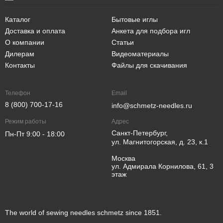
Каталог
Бытовые иглы
Доставка и оплата
Анкета для подбора игл
О компании
Статьи
Дилерам
Видеоматериалы
Контакты
Файлы для скачивания
Телефон
Email
8 (800) 700-17-16
info@schmetz-needles.ru
Режим работы
Адрес
Санкт-Петербург,
Пн-Пт 9:00 - 18:00
ул. Магнитогорская, д. 23, к.1
Москва
ул. Адмирала Корнилова, 61, 3
этаж
The world of sewing needles schmetz since 1851.