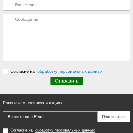
Согласие на
обработку персональных данных
Рассылка о новинках и акциях:
Согласие на
обработку персональных данных