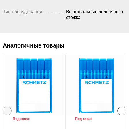
Тип оборудования
Вышивальные челночного
стежка
Аналогичные товары
Под заказ
Под заказ