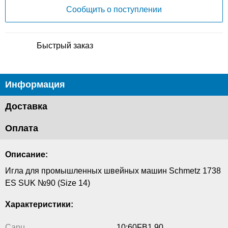
Сообщить о поступлении
Быстрый заказ
Информация
Доставка
Оплата
Описание:
Игла для промышленных швейных машин Schmetz 1738
ES SUK №90 (Size 14)
Характеристики:
Canu
10:60FB1 90