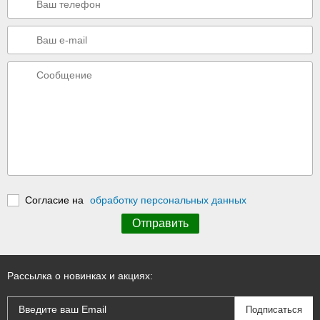
Согласие на
обработку персональных данных
Рассылка о новинках и акциях: