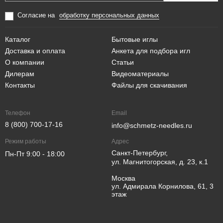
Согласие на
обработку персональных данных
Каталог
Бытовые иглы
Доставка и оплата
Анкета для подбора игл
О компании
Статьи
Дилерам
Видеоматериалы
Контакты
Файлы для скачивания
Телефон
Email
8 (800) 700-17-16
info@schmetz-needles.ru
Режим работы
Адрес
Санкт-Петербург,
Пн-Пт 9:00 - 18:00
ул. Магнитогорская, д. 23, к.1
Москва
ул. Адмирала Корнилова, 61, 3
этаж