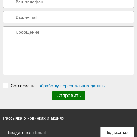
Согласие на
обработку персональных данных
Рассылка о новинках и акциях: