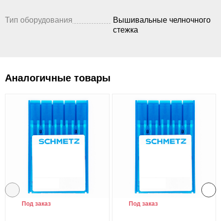
Тип оборудования
Вышивальные челночного
стежка
Аналогичные товары
Под заказ
Под заказ