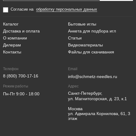
Согласие на
обработку персональных данных
Каталог
Бытовые иглы
Доставка и оплата
Анкета для подбора игл
О компании
Статьи
Дилерам
Видеоматериалы
Контакты
Файлы для скачивания
Телефон
Email
8 (800) 700-17-16
info@schmetz-needles.ru
Режим работы
Адрес
Санкт-Петербург,
Пн-Пт 9:00 - 18:00
ул. Магнитогорская, д. 23, к.1
Москва
ул. Адмирала Корнилова, 61, 3
этаж