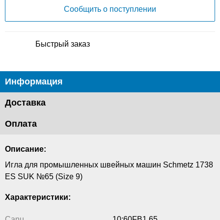
Сообщить о поступлении
Быстрый заказ
Информация
Доставка
Оплата
Описание:
Игла для промышленных швейных машин Schmetz 1738
ES SUK №65 (Size 9)
Характеристики:
Canu
10:60FB1 65