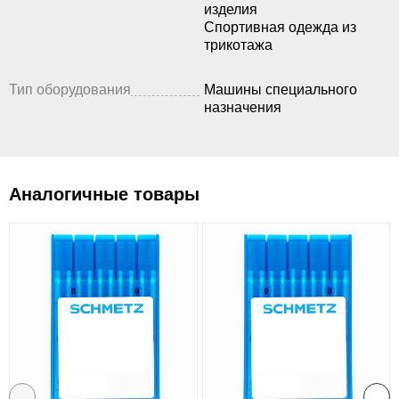
изделия
Спортивная одежда из
трикотажа
Тип оборудования
Машины специального
назначения
Аналогичные товары