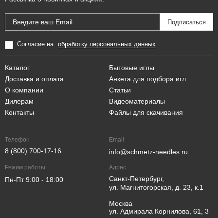
Согласие на
обработку персональных данных
Каталог
Бытовые иглы
Доставка и оплата
Анкета для подбора игл
О компании
Статьи
Дилерам
Видеоматериалы
Контакты
Файлы для скачивания
Телефон
Email
8 (800) 700-17-16
info@schmetz-needles.ru
Режим работы
Адрес
Санкт-Петербург,
Пн-Пт 9:00 - 18:00
ул. Магнитогорская, д. 23, к.1
Москва
ул. Адмирала Корнилова, 61, 3