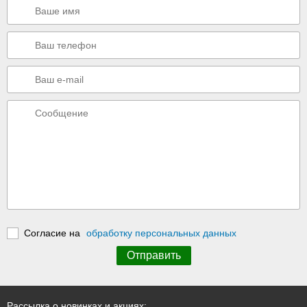
Согласие на
обработку персональных данных
Рассылка о новинках и акциях: