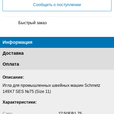
Сообщить о поступлении
Быстрый заказ
Информация
Доставка
Оплата
Описание:
Игла для промышленных швейных машин Schmetz
149X7 SES №75 (Size 11)
Характеристики:
Canu
27:50EB1 75