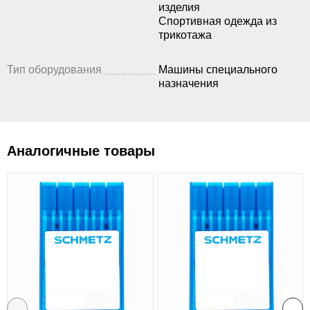
изделия
Спортивная одежда из
трикотажа
Тип оборудования
Машины специального
назначения
Аналогичные товары