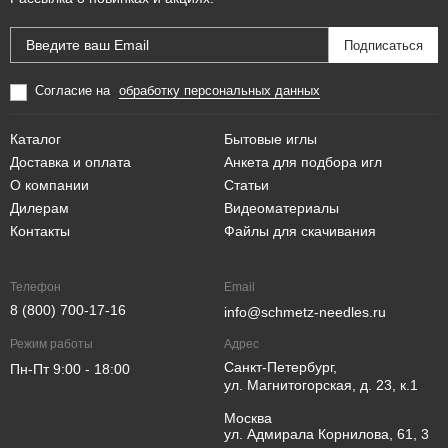
Согласие на
обработку персональных данных
Каталог
Бытовые иглы
Доставка и оплата
Анкета для подбора игл
О компании
Статьи
Дилерам
Видеоматериалы
Контакты
Файлы для скачивания
Телефон
Email
8 (800) 700-17-16
info@schmetz-needles.ru
Режим работы
Адрес
Санкт-Петербург,
Пн-Пт 9:00 - 18:00
ул. Магнитогорская, д. 23, к.1
Москва
ул. Адмирала Корнилова, 61, 3