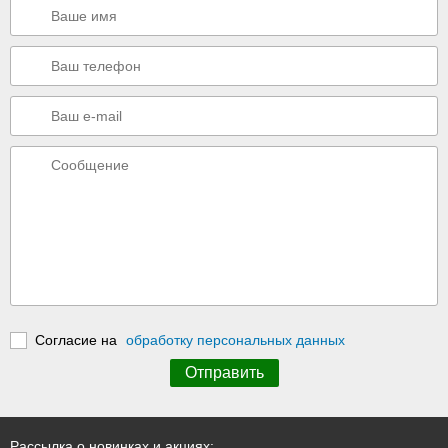
Согласие на
обработку персональных данных
Рассылка о новинках и акциях: