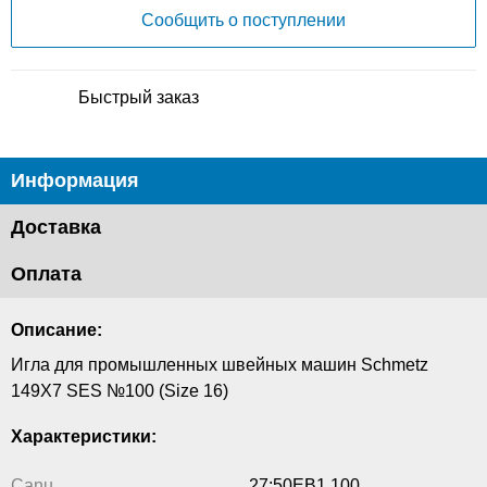
Сообщить о поступлении
Быстрый заказ
Информация
Доставка
Оплата
Описание:
Игла для промышленных швейных машин Schmetz
149X7 SES №100 (Size 16)
Характеристики:
Canu
27:50EB1 100