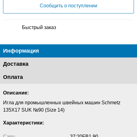
Сообщить о поступлении
Быстрый заказ
Информация
Доставка
Оплата
Описание:
Игла для промышленных швейных машин Schmetz
135X17 SUK №90 (Size 14)
Характеристики:
Canu
37:20FB1 90