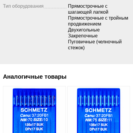
Тип оборудования
Прямострочные с
шагающей лапкой
Прямострочные с тройным
продвижением
Двухигольные
Закрепочные
Пуговичные (челночный
стежок)
Аналогичные товары