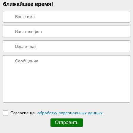
ближайшее время!
Согласие на
обработку персональных данных