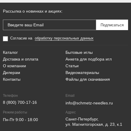
Рассылка о новинках и акциях:
Согласие на
обработку персональных данных
Каталог
Бытовые иглы
Доставка и оплата
Анкета для подбора игл
О компании
Статьи
Дилерам
Видеоматериалы
Контакты
Файлы для скачивания
Телефон
Email
8 (800) 700-17-16
info@schmetz-needles.ru
Режим работы
Адрес
Санкт-Петербург,
Пн-Пт 9:00 - 18:00
ул. Магнитогорская, д. 23, к.1