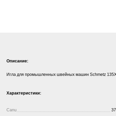
Описание:
Игла для промышленных швейных машин Schmetz 135X
Характеристики:
Canu
37