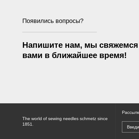
Появились вопросы?
Напишите нам, мы свяжемся
вами в ближайшее время!
Рассылк
The world of sewing needles schmetz since
1851.