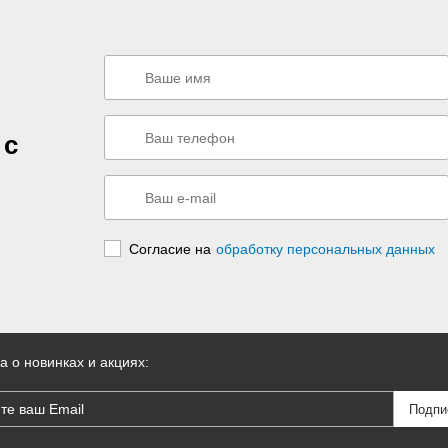
 с
Согласие на
обработку персональных данных
а о новинках и акциях: