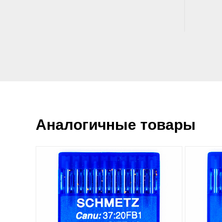
Аналогичные товары