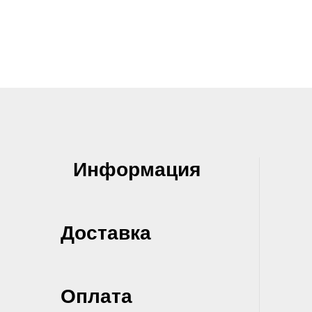
Информация
Доставка
Оплата