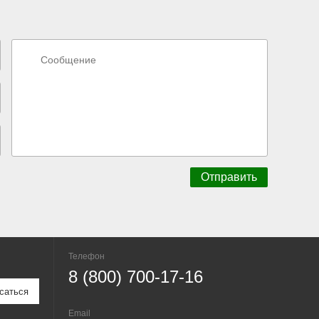
Телефон
8 (800) 700-17-16
Email