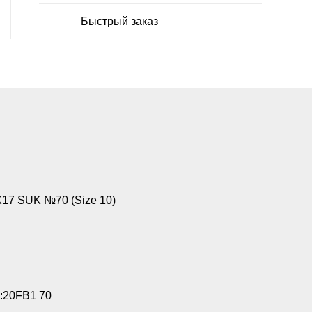
Быстрый заказ
17 SUK №70 (Size 10)
:20FB1 70