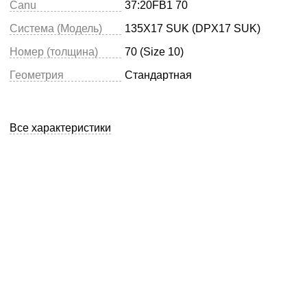
Canu
37:20FB1 70
Система (Модель)
135X17 SUK (DPX17 SUK)
Номер (толщина)
70 (Size 10)
Геометрия
Стандартная
Все характеристики