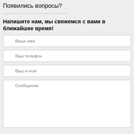
Появились вопросы?
Напишите нам, мы свяжемся с вами в
ближайшее время!