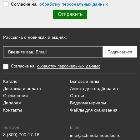
Согласие на
обработку персональных данных
Рассылка о новинках и акциях:
Согласие на
обработку персональных данных
Каталог
Бытовые иглы
Доставка и оплата
Анкета для подбора игл
О компании
Статьи
Дилерам
Видеоматериалы
Контакты
Файлы для скачивания
Телефон
Email
8 (800) 700-17-16
info@schmetz-needles.ru