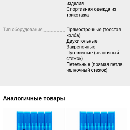
изделия
Спортивная одежда из
трикотажа
Тип оборудования
Прямострочные (толстая
колба)
Двухигольные
Закрепочные
Пуговичные (челночный
стежок)
Петельные (прямая петля,
челночный стежок)
Аналогичные товары