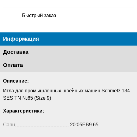
Быстрый заказ
Информация
Доставка
Оплата
Описание:
Игла для промышленных швейных машин Schmetz 134
SES TN №65 (Size 9)
Характеристики:
Canu
20:05EB9 65