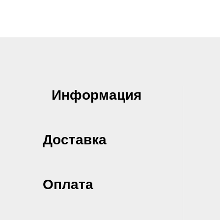
Информация
Доставка
Оплата