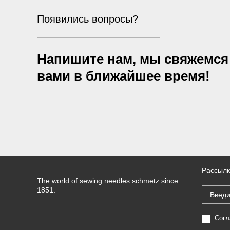
Появились вопросы?
Напишите нам, мы свяжемся
вами в ближайшее время!
Рассылк
The world of sewing needles schmetz since
1851.
Согл