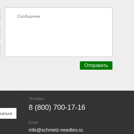
Телефон
8 (800) 700-17-16
Email
info@schmetz-needles.ru