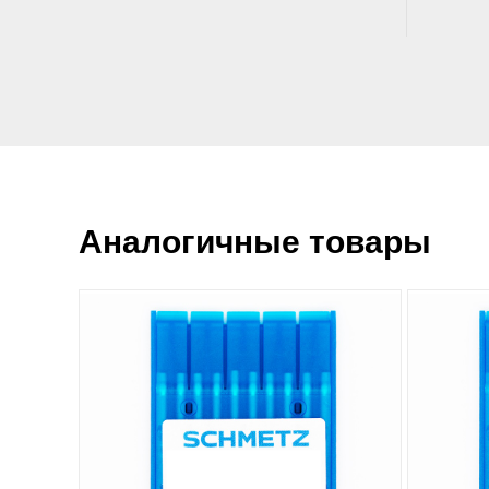
Аналогичные товары