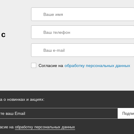
 с
Согласие на
обработку персональных данных
а о новинках и акциях:
асие на
обработку персональных данных