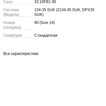
Canu
32:10FB1 90
Система
134-35 SUK (2134-35 SUK, DPX35
(Модель)
SUK)
Номер
90 (Size 14)
(толщина)
Геометрия
Стандартная
Все характеристики