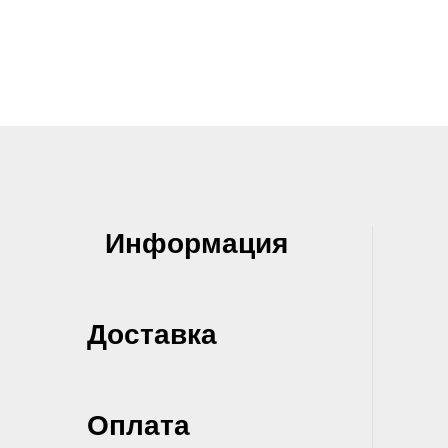
Информация
Доставка
Оплата