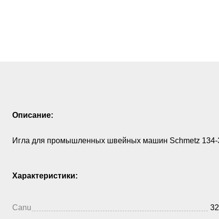
Описание:
Игла для промышленных швейных машин Schmetz 134-3
Характеристики:
Canu
32