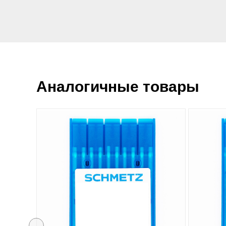
Аналогичные товары