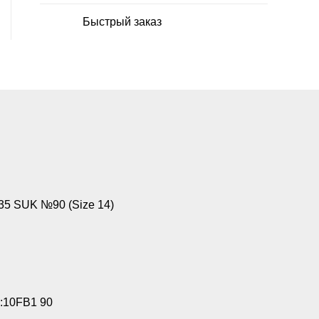
Быстрый заказ
5 SUK №90 (Size 14)
:10FB1 90