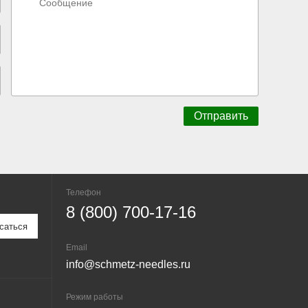
Телефон
8 (800) 700-17-16
Email
info@schmetz-needles.ru
Режим работы