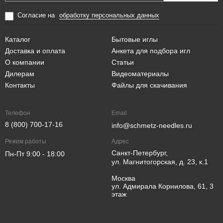
Согласие на
обработку персональных данных
Каталог
Бытовые иглы
Доставка и оплата
Анкета для подбора игл
О компании
Статьи
Дилерам
Видеоматериалы
Контакты
Файлы для скачивания
Телефон
Email
8 (800) 700-17-16
info@schmetz-needles.ru
Режим работы
Адрес
Санкт-Петербург,
Пн-Пт 9:00 - 18:00
ул. Магнитогорская, д. 23, к.1
Москва
ул. Адмирала Корнилова, 61, 3
этаж