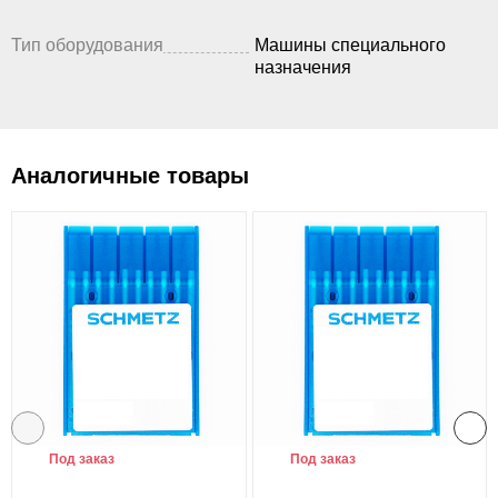
Тип оборудования
Машины специального
назначения
Аналогичные товары
Под заказ
Под заказ