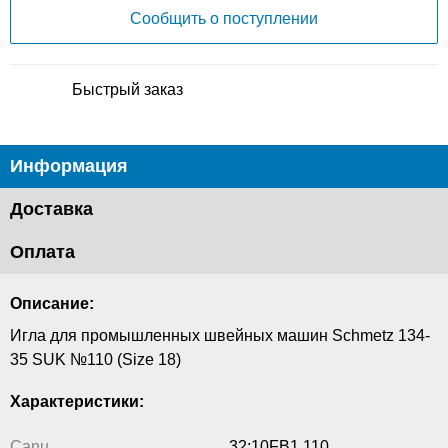
Сообщить о поступлении
Быстрый заказ
Информация
Доставка
Оплата
Описание:
Игла для промышленных швейных машин Schmetz 134-
35 SUK №110 (Size 18)
Характеристики:
Canu
32:10FB1 110