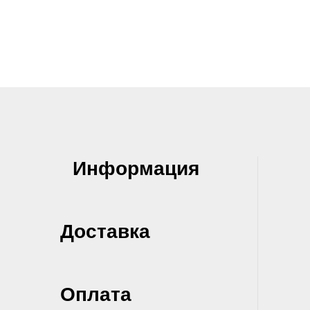
Информация
Доставка
Оплата