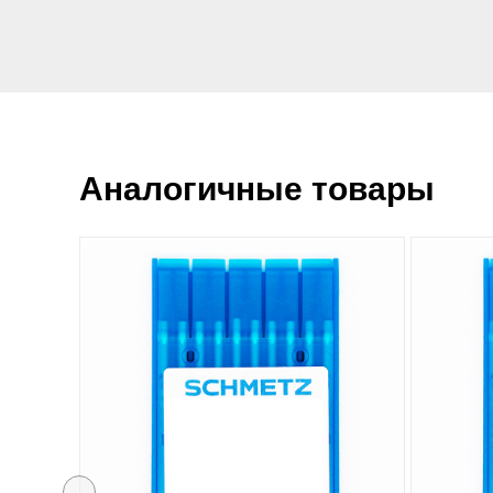
Аналогичные товары