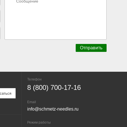
Телефон
8 (800) 700-17-16
Email
info@schmetz-needles.ru
Режим работы