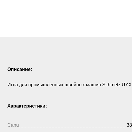
Описание:
Игла для промышленных швейных машин Schmetz UYX1
Характеристики:
Canu
38