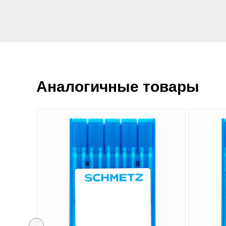
Аналогичные товары