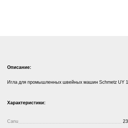
Описание:
Игла для промышленных швейных машин Schmetz UY 18
Характеристики:
Canu
23