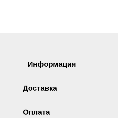
Информация
Доставка
Оплата