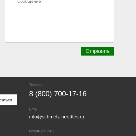
Телефон
8 (800) 700-17-16
Email
info@schmetz-needles.ru
Режим работы