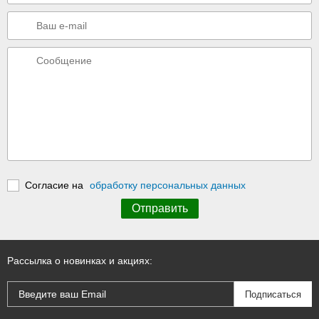
Согласие на
обработку персональных данных
Рассылка о новинках и акциях: