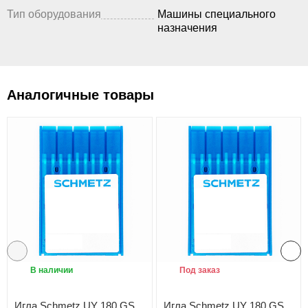
Тип оборудования
Машины специального
назначения
Аналогичные товары
В наличии
Под заказ
Игла Schmetz UY 180 GS
Игла Schmetz UY 180 GS