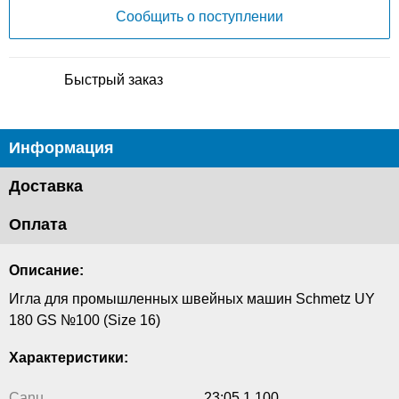
Сообщить о поступлении
Быстрый заказ
Информация
Доставка
Оплата
Описание:
Игла для промышленных швейных машин Schmetz UY
180 GS №100 (Size 16)
Характеристики:
Canu
23:05 1 100