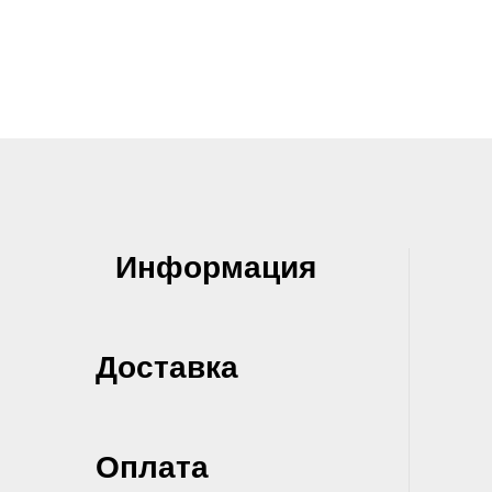
Информация
Доставка
Оплата