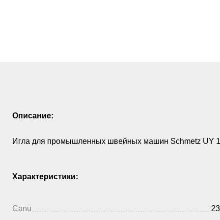
Описание:
Игла для промышленных швейных машин Schmetz UY 18
Характеристики:
Canu
23