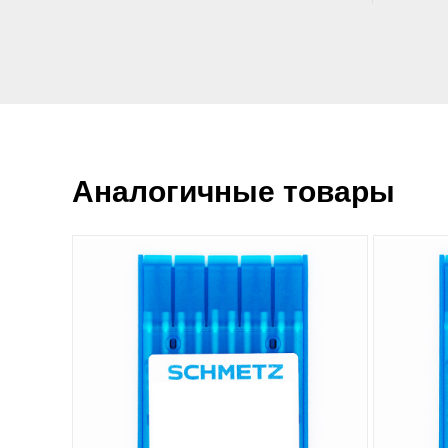
Аналогичные товары