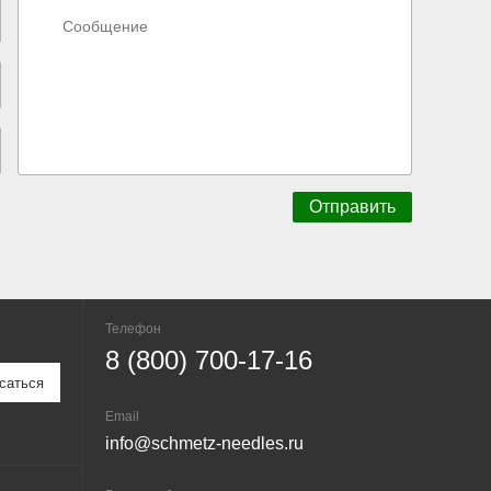
Телефон
8 (800) 700-17-16
Email
info@schmetz-needles.ru