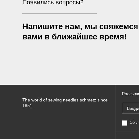
Появились вопросы?
Напишите нам, мы свяжемся
вами в ближайшее время!
Рассылк
The world of sewing needles schmetz since
1851.
Согл