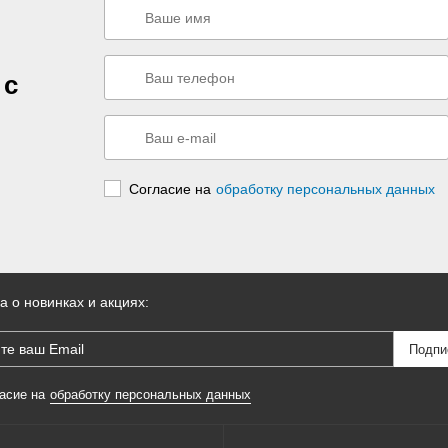
 с
Согласие на
обработку персональных данных
а о новинках и акциях:
асие на
обработку персональных данных