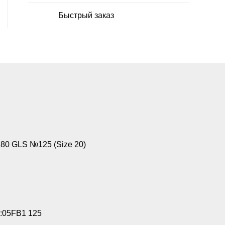
Быстрый заказ
0 GLS №125 (Size 20)
:05FB1 125