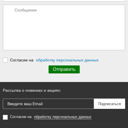
Согласие на
обработку персональных данных
Рассылка о новинках и акциях:
Согласие на
обработку персональных данных