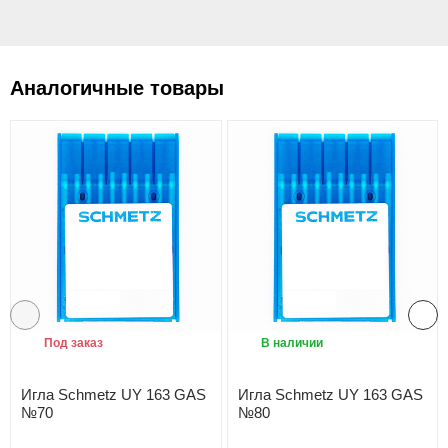
Аналогичные товары
Под заказ
В наличии
Игла Schmetz UY 163 GAS
Игла Schmetz UY 163 GAS
№70
№80