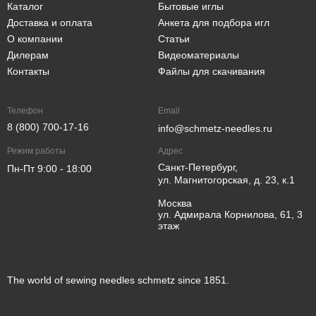
Каталог
Бытовые иглы
Доставка и оплата
Анкета для подбора игл
О компании
Статьи
Дилерам
Видеоматериалы
Контакты
Файлы для скачивания
Телефон
Email
8 (800) 700-17-16
info@schmetz-needles.ru
Режим работы
Адрес
Санкт-Петербург,
Пн-Пт 9:00 - 18:00
ул. Магнитогорская, д. 23, к.1
Москва
ул. Адмирала Корнилова, 61, 3
этаж
The world of sewing needles schmetz since 1851.