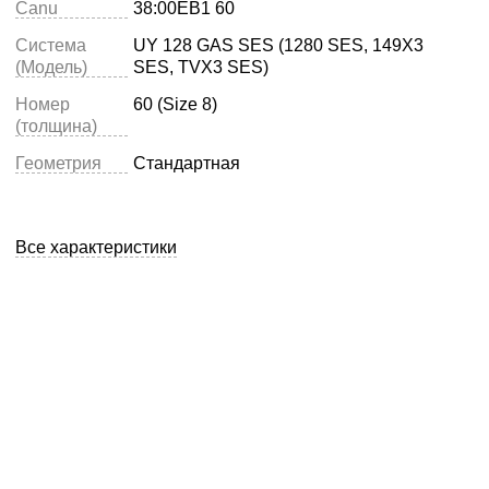
Canu
38:00EB1 60
Система
UY 128 GAS SES (1280 SES, 149X3
(Модель)
SES, TVX3 SES)
Номер
60 (Size 8)
(толщина)
Геометрия
Стандартная
Все характеристики