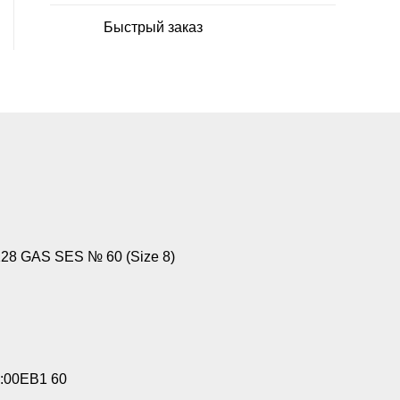
Быстрый заказ
8 GAS SES № 60 (Size 8)
:00EB1 60