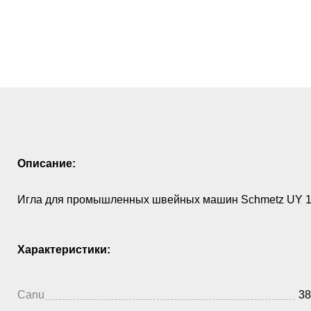
Описание:
Игла для промышленных швейных машин Schmetz UY 12
Характеристики:
Canu
38