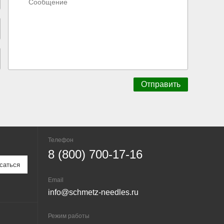
Телефон
8 (800) 700-17-16
Email
info@schmetz-needles.ru
Режим работы