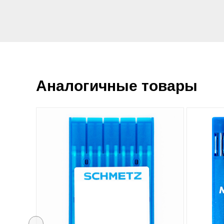
Аналогичные товары