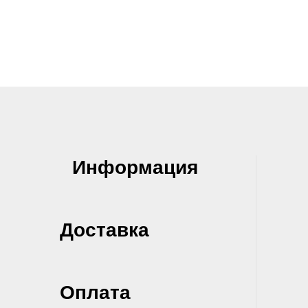
Информация
Доставка
Оплата