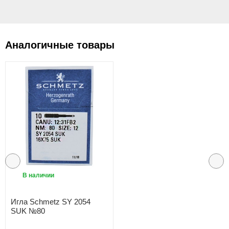
Аналогичные товары
В наличии
Игла Schmetz SY 2054
SUK №80