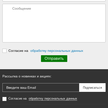
Согласие на
обработку персональных данных
Рассылка о новинках и акциях:
Согласие на
обработку персональных данных