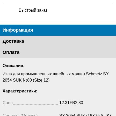
Быстрый заказ
Информация
Доставка
Оплата
Описание:
Игла для промышленных швейных машин Schmetz SY
2054 SUK №80 (Size 12)
Характеристики:
Canu
12:31FB2 80
Система (Модель)
SY 2054 SUK (16X75 SUK)