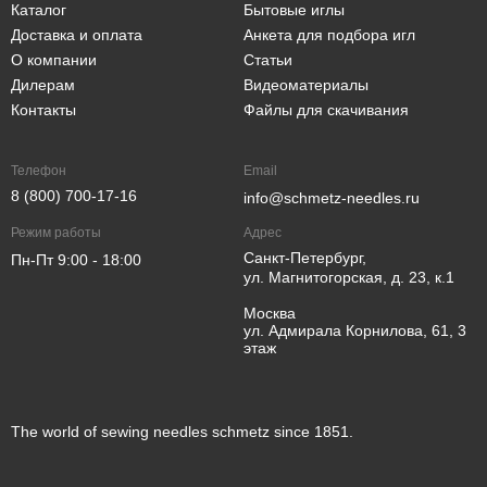
Каталог
Бытовые иглы
Доставка и оплата
Анкета для подбора игл
О компании
Статьи
Дилерам
Видеоматериалы
Контакты
Файлы для скачивания
Телефон
Email
8 (800) 700-17-16
info@schmetz-needles.ru
Режим работы
Адрес
Санкт-Петербург,
Пн-Пт 9:00 - 18:00
ул. Магнитогорская, д. 23, к.1
Москва
ул. Адмирала Корнилова, 61, 3
этаж
The world of sewing needles schmetz since 1851.