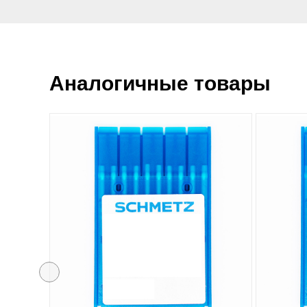
Аналогичные товары