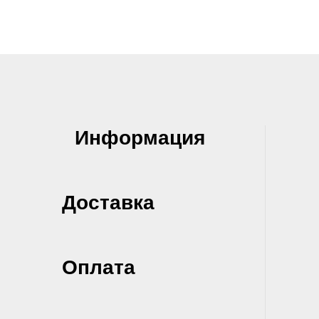
Информация
Доставка
Оплата