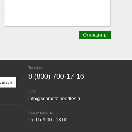
Телефон
8 (800) 700-17-16
Email
info@schmetz-needles.ru
Режим работы
Пн-Пт 9:00 - 18:00