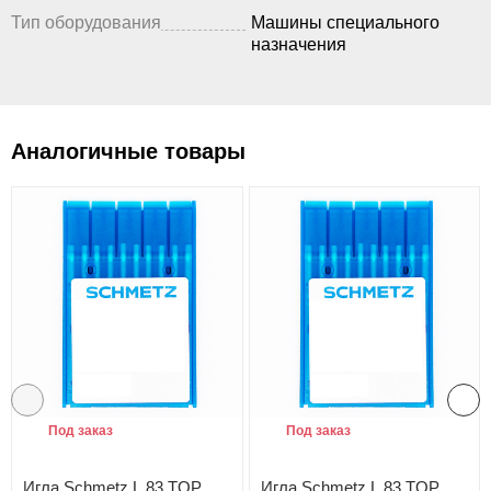
Тип оборудования
Машины специального
назначения
Аналогичные товары
Под заказ
Под заказ
Игла Schmetz L 83 TOP
Игла Schmetz L 83 TOP