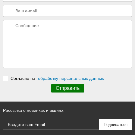
Согласие на
обработку персональных данных
Рассылка о новинках и акциях: