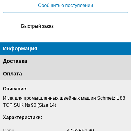
Сообщить о поступлении
Быстрый заказ
Информация
Доставка
Оплата
Описание:
Игла для промышленных швейных машин Schmetz L 83
TOP SUK № 90 (Size 14)
Характеристики:
Canu
47:63FB1 90