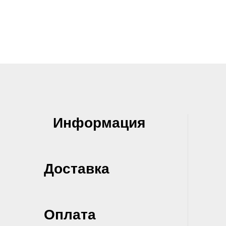
Информация
Доставка
Оплата