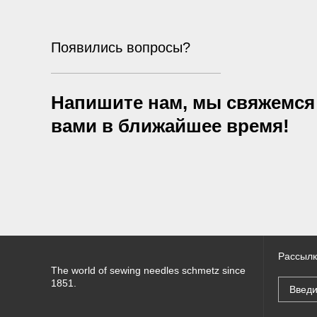
Появились вопросы?
Напишите нам, мы свяжемся
вами в ближайшее время!
Рассылк
The world of sewing needles schmetz since
1851.