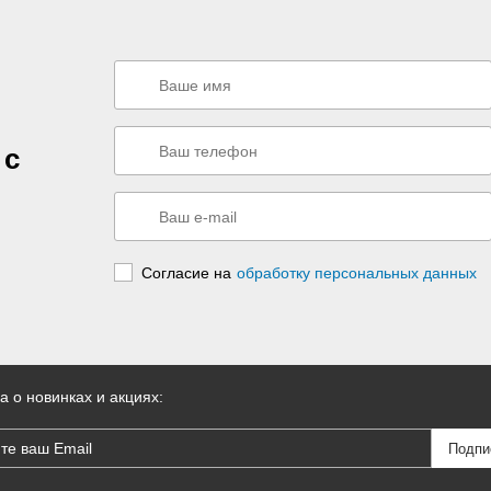
 с
Согласие на
обработку персональных данных
а о новинках и акциях: