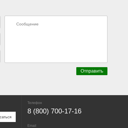
Телефон
8 (800) 700-17-16
Email