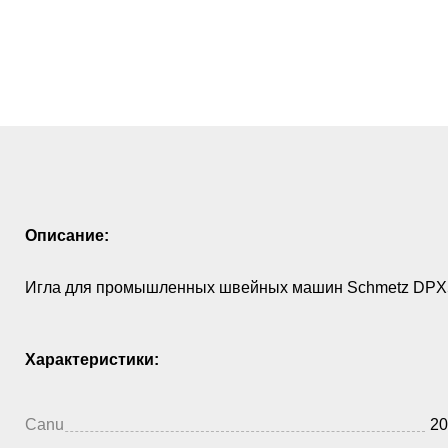
Описание:
Игла для промышленных швейных машин Schmetz DPX5
Характеристики:
Canu
20