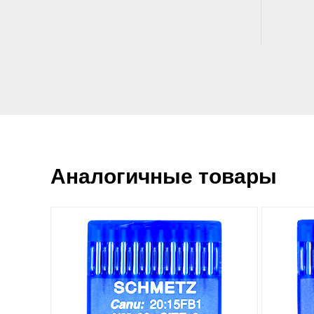
Аналогичные товары