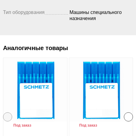
Тип оборудования
Машины специального
назначения
Аналогичные товары
Под заказ
Под заказ