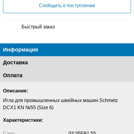
Сообщить о поступлении
Быстрый заказ
Информация
Доставка
Оплата
Описание:
Игла для промышленных швейных машин Schmetz
DCX1 KN №55 (Size 6)
Характеристики:
Canu
03:35FB1 55