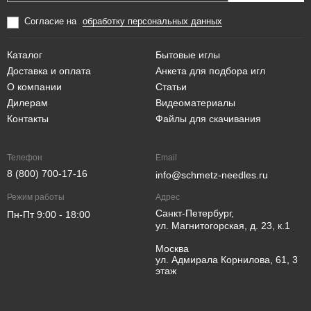
Согласие на
обработку персональных данных
Каталог
Бытовые иглы
Доставка и оплата
Анкета для подбора игл
О компании
Статьи
Дилерам
Видеоматериалы
Контакты
Файлы для скачивания
Телефон
Email
8 (800) 700-17-16
info@schmetz-needles.ru
Режим работы
Адрес
Санкт-Петербург,
Пн-Пт 9:00 - 18:00
ул. Магнитогорская, д. 23, к.1
Москва
ул. Адмирала Корнилова, 61, 3
этаж