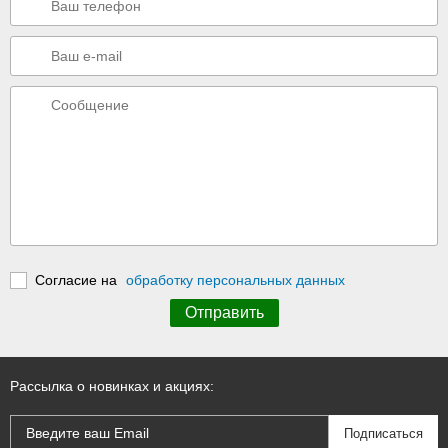
Согласие на
обработку персональных данных
Рассылка о новинках и акциях: