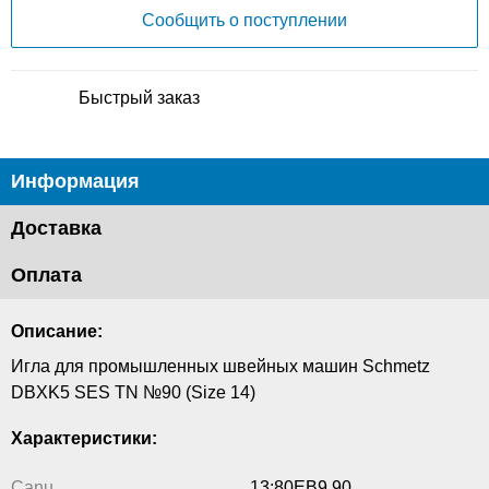
Сообщить о поступлении
Быстрый заказ
Информация
Доставка
Оплата
Описание:
Игла для промышленных швейных машин Schmetz
DBXK5 SES TN №90 (Size 14)
Характеристики:
Canu
13:80EB9 90