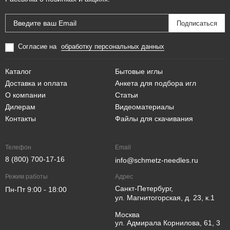
Согласие на
обработку персональных данных
Каталог
Бытовые иглы
Доставка и оплата
Анкета для подбора игл
О компании
Статьи
Дилерам
Видеоматериалы
Контакты
Файлы для скачивания
Телефон
Email
8 (800) 700-17-16
info@schmetz-needles.ru
Режим работы
Адрес
Санкт-Петербург,
Пн-Пт 9:00 - 18:00
ул. Магнитогорская, д. 23, к.1
Москва
ул. Адмирала Корнилова, 61, 3