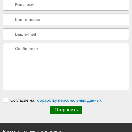
Согласие на
обработку персональных данных
Рассылка о новинках и акциях: