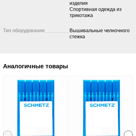
изделия
Спортивная одежда из
трикотажа
Тип оборудования
Вышивальные челночного
стежка
Аналогичные товары