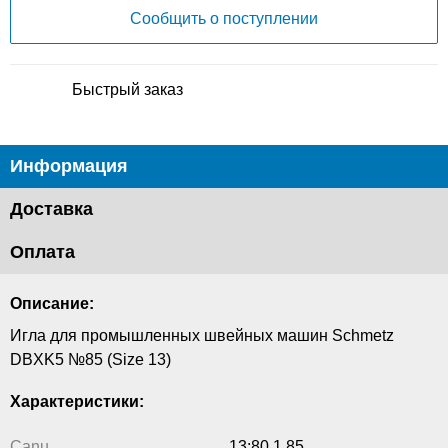
Сообщить о поступлении
Быстрый заказ
Информация
Доставка
Оплата
Описание:
Игла для промышленных швейных машин Schmetz
DBXK5 №85 (Size 13)
Характеристики:
Canu
13:80 1 85