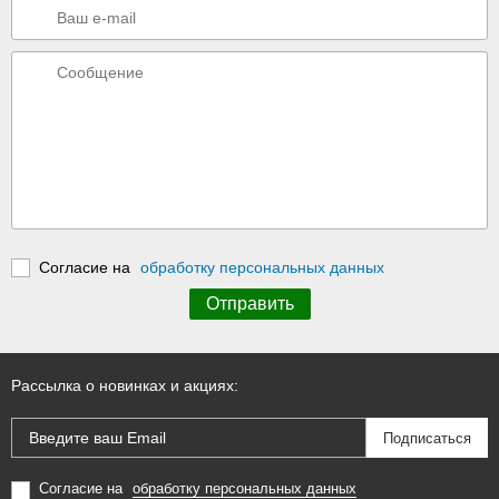
Согласие на
обработку персональных данных
Рассылка о новинках и акциях:
Согласие на
обработку персональных данных