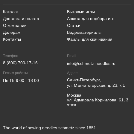
Каталог
Бытовые иглы
Доставка и оплата
Анкета для подбора игл
О компании
Статьи
Дилерам
Видеоматериалы
Контакты
Файлы для скачивания
Телефон
Email
8 (800) 700-17-16
info@schmetz-needles.ru
Режим работы
Адрес
Санкт-Петербург,
Пн-Пт 9:00 - 18:00
ул. Магнитогорская, д. 23, к.1
Москва
ул. Адмирала Корнилова, 61, 3
этаж
The world of sewing needles schmetz since 1851.