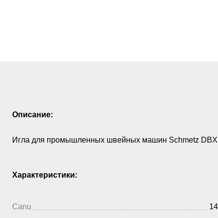
Описание:
Игла для промышленных швейных машин Schmetz DBX1
Характеристики:
Canu
14