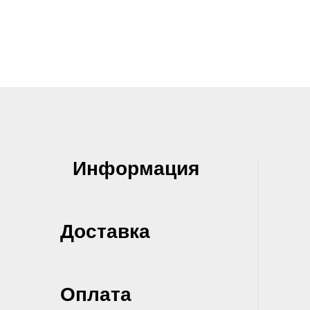
Информация
Доставка
Оплата