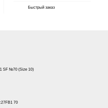
Быстрый заказ
 SF №70 (Size 10)
:27FB1 70