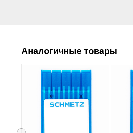
Аналогичные товары