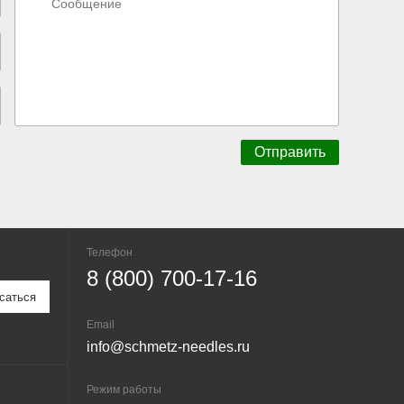
Телефон
8 (800) 700-17-16
Email
info@schmetz-needles.ru
Режим работы