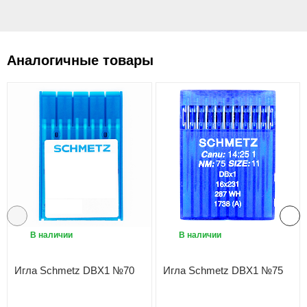
Аналогичные товары
В наличии
В наличии
Игла Schmetz DBX1 №70
Игла Schmetz DBX1 №75