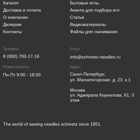
Каталог
Бытовые иглы
Доставка и оплата
Анкета для подбора игл
О компании
Статьи
Дилерам
Видеоматериалы
Контакты
Файлы для скачивания
Телефон
Email
8 (800) 700-17-16
info@schmetz-needles.ru
Режим работы
Адрес
Санкт-Петербург,
Пн-Пт 9:00 - 18:00
ул. Магнитогорская, д. 23, к.1
Москва
ул. Адмирала Корнилова, 61, 3
этаж
The world of sewing needles schmetz since 1851.