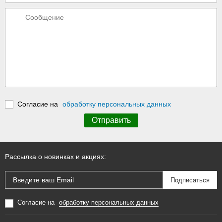
Согласие на
обработку персональных данных
Рассылка о новинках и акциях:
Согласие на
обработку персональных данных