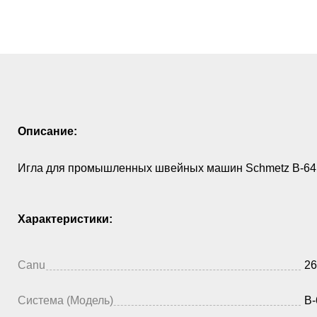
Описание:
Игла для промышленных швейных машин Schmetz B-64 
Характеристики:
Canu
26
Система (Модель)
B-