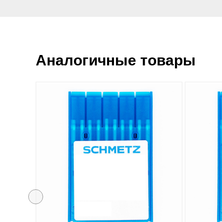
Аналогичные товары