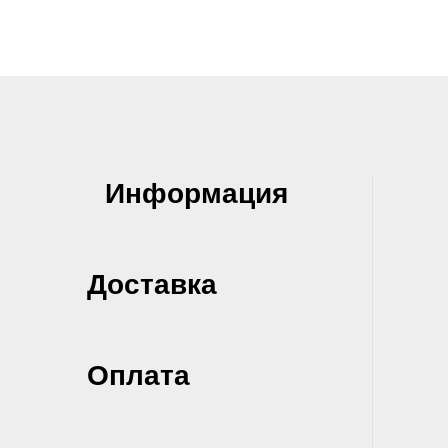
Информация
Доставка
Оплата