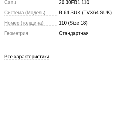
Canu
26:30FB1 110
Система (Модель)
B-64 SUK (TVX64 SUK)
Номер (толщина)
110 (Size 18)
Геометрия
Стандартная
Все характеристики