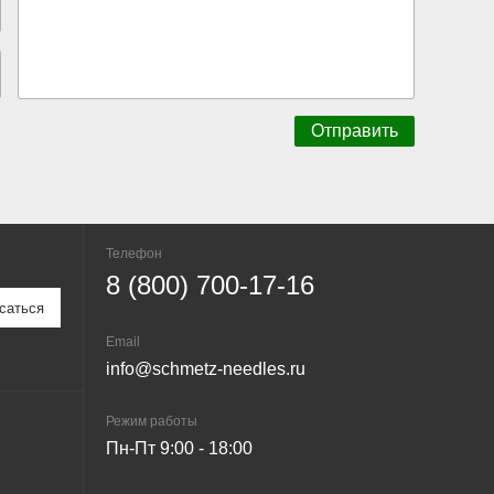
Телефон
8 (800) 700-17-16
Email
info@schmetz-needles.ru
Режим работы
Пн-Пт 9:00 - 18:00