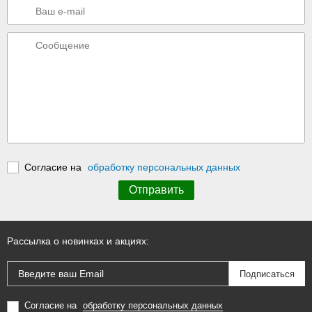
Согласие на
обработку персональных данных
Рассылка о новинках и акциях:
Согласие на
обработку персональных данных