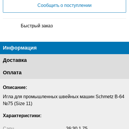
Сообщить о поступлении
Быстрый заказ
Информация
Доставка
Оплата
Описание:
Игла для промышленных швейных машин Schmetz B-64
№75 (Size 11)
Характеристики:
Canu
26:30 1 75