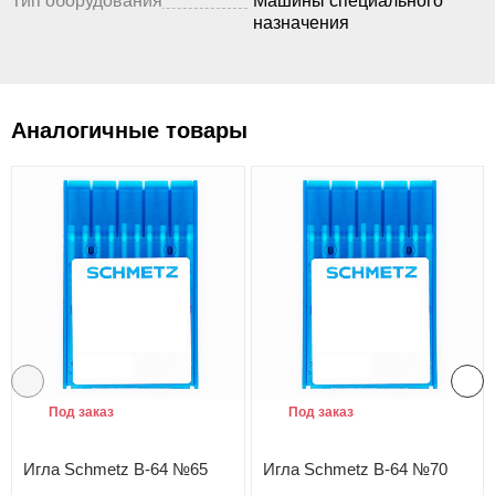
Тип оборудования
Машины специального
назначения
Аналогичные товары
Под заказ
Под заказ
Игла Schmetz B-64 №65
Игла Schmetz B-64 №70