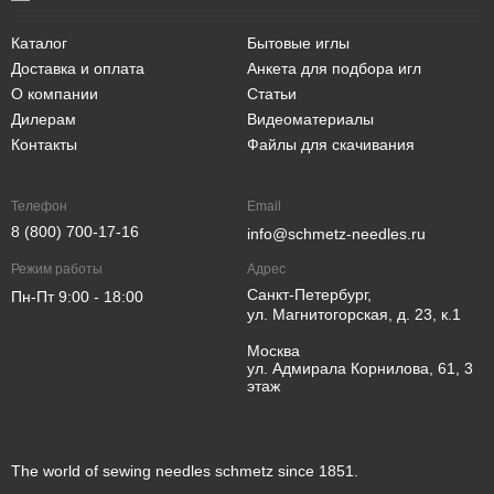
Каталог
Бытовые иглы
Доставка и оплата
Анкета для подбора игл
О компании
Статьи
Дилерам
Видеоматериалы
Контакты
Файлы для скачивания
Телефон
Email
8 (800) 700-17-16
info@schmetz-needles.ru
Режим работы
Адрес
Санкт-Петербург,
Пн-Пт 9:00 - 18:00
ул. Магнитогорская, д. 23, к.1
Москва
ул. Адмирала Корнилова, 61, 3
этаж
The world of sewing needles schmetz since 1851.