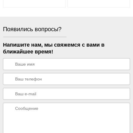
Появились вопросы?
Напишите нам, мы свяжемся с вами в
ближайшее время!