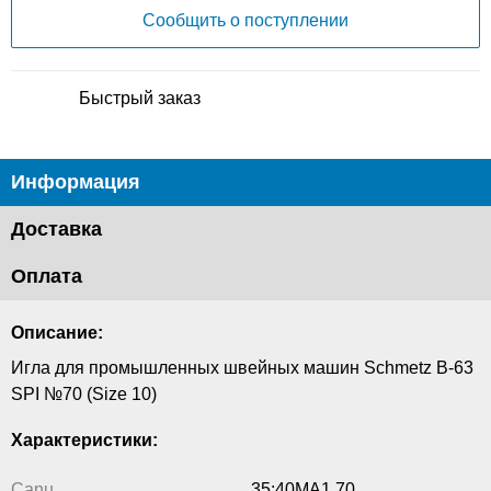
Сообщить о поступлении
Быстрый заказ
Информация
Доставка
Оплата
Описание:
Игла для промышленных швейных машин Schmetz B-63
SPI №70 (Size 10)
Характеристики:
Canu
35:40MA1 70