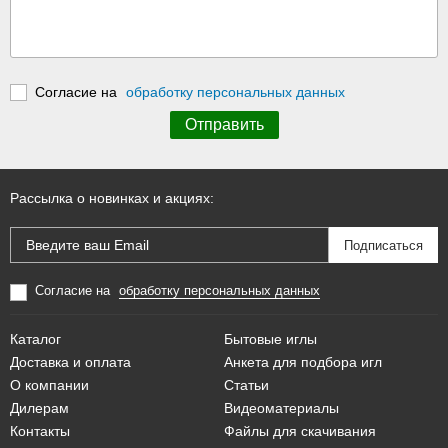
Согласие на
обработку персональных данных
Рассылка о новинках и акциях:
Согласие на
обработку персональных данных
Каталог
Бытовые иглы
Доставка и оплата
Анкета для подбора игл
О компании
Статьи
Дилерам
Видеоматериалы
Контакты
Файлы для скачивания