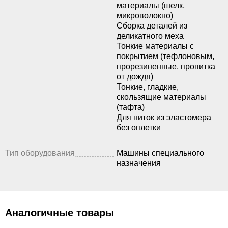
материалы (шелк,
микроволокно)
Сборка деталей из
деликатного меха
Тонкие материалы с
покрытием (тефлоновым,
прорезиненные, пропитка
от дождя)
Тонкие, гладкие,
скользящие материалы
(тафта)
Для ниток из эластомера
без оплетки
Тип оборудования
Машины специального
назначения
Аналогичные товары