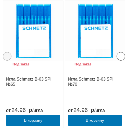
Под заказ
Под заказ
Игла Schmetz B-63 SPI
Игла Schmetz B-63 SPI
№65
№70
24.96
24.96
от
/игла
от
/игла
В корзину
В корзину