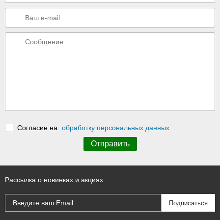
Согласие на
обработку персональных данных
Рассылка о новинках и акциях: