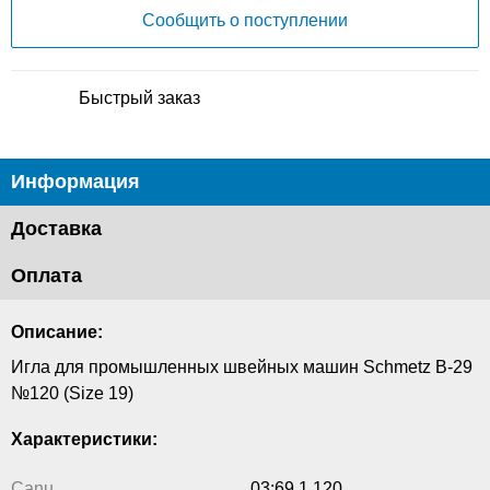
Сообщить о поступлении
Быстрый заказ
Информация
Доставка
Оплата
Описание:
Игла для промышленных швейных машин Schmetz B-29
№120 (Size 19)
Характеристики:
Canu
03:69 1 120