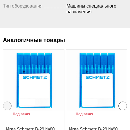
Тип оборудования
Машины специального
назначения
Аналогичные товары
Под заказ
Под заказ
Игла Schmetz B-29 №80
Игла Schmetz B-29 №90