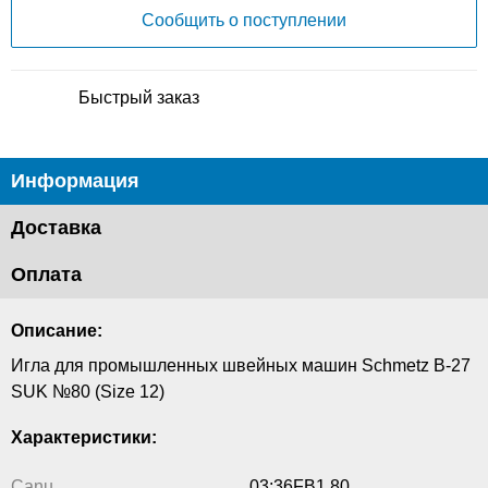
Сообщить о поступлении
Быстрый заказ
Информация
Доставка
Оплата
Описание:
Игла для промышленных швейных машин Schmetz B-27
SUK №80 (Size 12)
Характеристики:
Canu
03:36FB1 80