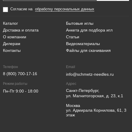
Согласие на
обработку персональных данных
Каталог
Бытовые иглы
Доставка и оплата
Анкета для подбора игл
О компании
Статьи
Дилерам
Видеоматериалы
Контакты
Файлы для скачивания
Телефон
Email
8 (800) 700-17-16
info@schmetz-needles.ru
Режим работы
Адрес
Санкт-Петербург,
Пн-Пт 9:00 - 18:00
ул. Магнитогорская, д. 23, к.1
Москва
ул. Адмирала Корнилова, 61, 3
этаж