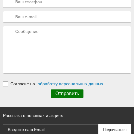
Согласие на
обработку персональных данных
Рассылка о новинках и акциях: