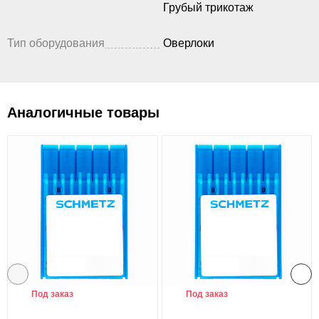
Грубый трикотаж
Тип оборудования
Оверлоки
Аналогичные товары
Под заказ
Под заказ