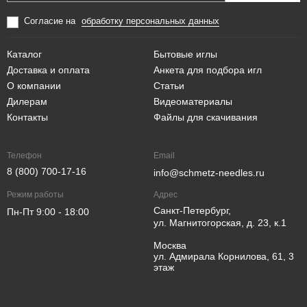
Согласие на
обработку персональных данных
Каталог
Бытовые иглы
Доставка и оплата
Анкета для подбора игл
О компании
Статьи
Дилерам
Видеоматериалы
Контакты
Файлы для скачивания
Телефон
Email
8 (800) 700-17-16
info@schmetz-needles.ru
Режим работы
Адрес
Санкт-Петербург,
Пн-Пт 9:00 - 18:00
ул. Магнитогорская, д. 23, к.1
Москва
ул. Адмирала Корнилова, 61, 3
этаж