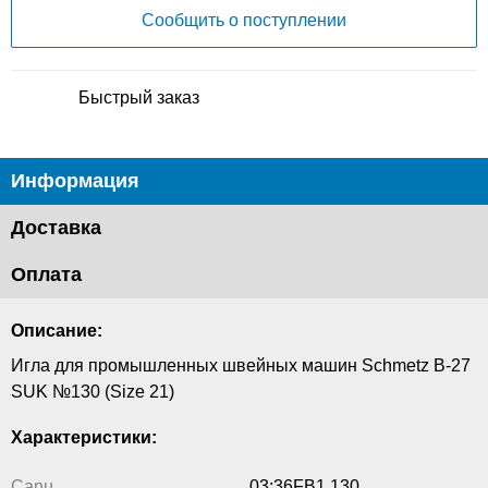
Сообщить о поступлении
Быстрый заказ
Информация
Доставка
Оплата
Описание:
Игла для промышленных швейных машин Schmetz B-27
SUK №130 (Size 21)
Характеристики:
Canu
03:36FB1 130