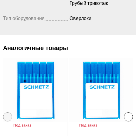
Грубый трикотаж
Тип оборудования
Оверлоки
Аналогичные товары
Под заказ
Под заказ