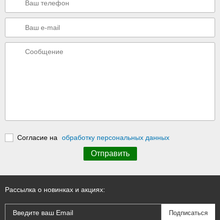
Согласие на
обработку персональных данных
Рассылка о новинках и акциях: