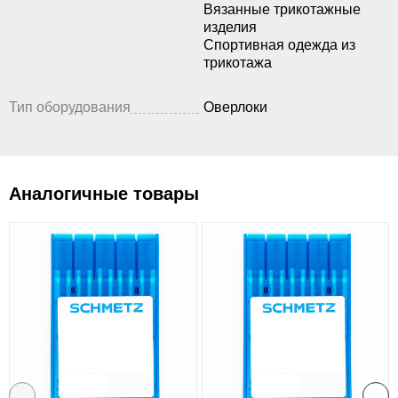
Вязанные трикотажные
изделия
Спортивная одежда из
трикотажа
Тип оборудования
Оверлоки
Аналогичные товары