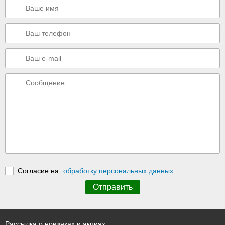
Согласие на
обработку персональных данных
Рассылка о новинках и акциях: