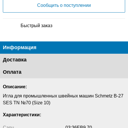
Сообщить о поступлении
Быстрый заказ
Информация
Доставка
Оплата
Описание:
Игла для промышленных швейных машин Schmetz B-27
SES TN №70 (Size 10)
Характеристики:
Canu
03:36EB9 70