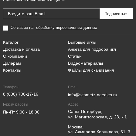
Согласие на
обработку персональных данных
Каталог
Бытовые иглы
Доставка и оплата
Анкета для подбора игл
О компании
Статьи
Дилерам
Видеоматериалы
Контакты
Файлы для скачивания
Телефон
Email
8 (800) 700-17-16
info@schmetz-needles.ru
Режим работы
Адрес
Санкт-Петербург,
Пн-Пт 9:00 - 18:00
ул. Магнитогорская, д. 23, к.1
Москва
ул. Адмирала Корнилова, 61, 3