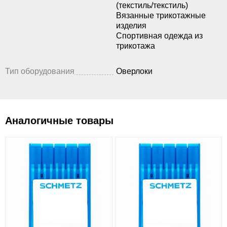
(текстиль/текстиль)
Вязанные трикотажные
изделия
Спортивная одежда из
трикотажа
Тип оборудования
Оверлоки
Аналогичные товары