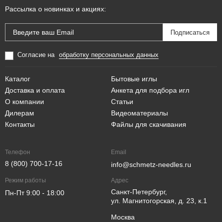
Рассылка о новинках и акциях:
Согласие на
обработку персональных данных
Каталог
Бытовые иглы
Доставка и оплата
Анкета для подбора игл
О компании
Статьи
Дилерам
Видеоматериалы
Контакты
Файлы для скачивания
Телефон
Email
8 (800) 700-17-16
info@schmetz-needles.ru
Режим работы
Адрес
Санкт-Петербург,
Пн-Пт 9:00 - 18:00
ул. Магнитогорская, д. 23, к.1
Москва