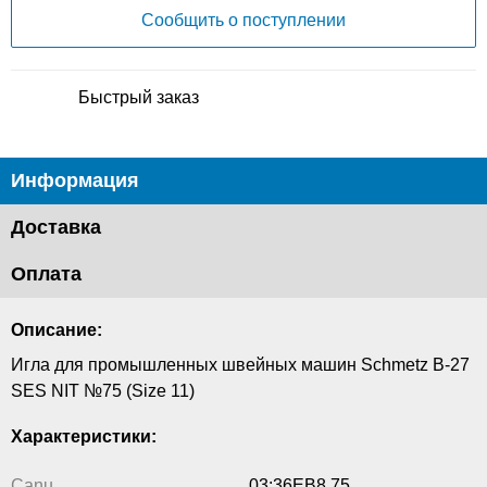
Сообщить о поступлении
Быстрый заказ
Информация
Доставка
Оплата
Описание:
Игла для промышленных швейных машин Schmetz B-27
SES NIT №75 (Size 11)
Характеристики:
Canu
03:36EB8 75