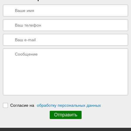
Согласие на
обработку персональных данных