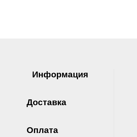
Информация
Доставка
Оплата