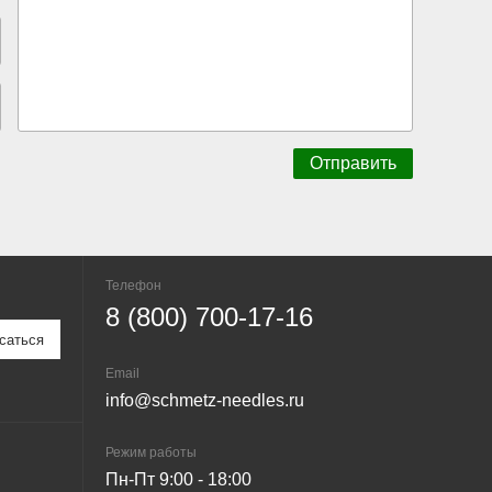
Телефон
8 (800) 700-17-16
Email
info@schmetz-needles.ru
Режим работы
Пн-Пт 9:00 - 18:00