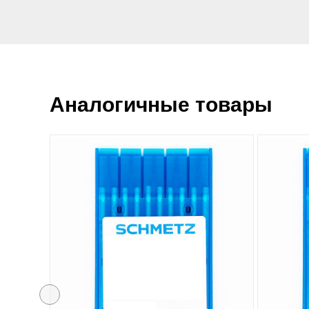
Аналогичные товары