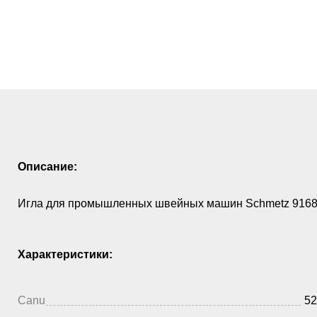
Описание:
Игла для промышленных швейных машин Schmetz 9168 
Характеристики:
Canu
52