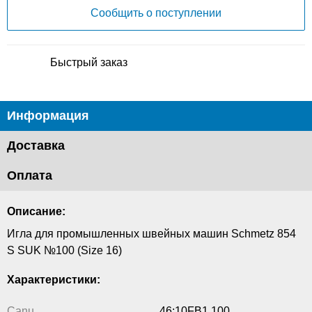
Сообщить о поступлении
Быстрый заказ
Информация
Доставка
Оплата
Описание:
Игла для промышленных швейных машин Schmetz 854
S SUK №100 (Size 16)
Характеристики:
Canu
46:10FB1 100