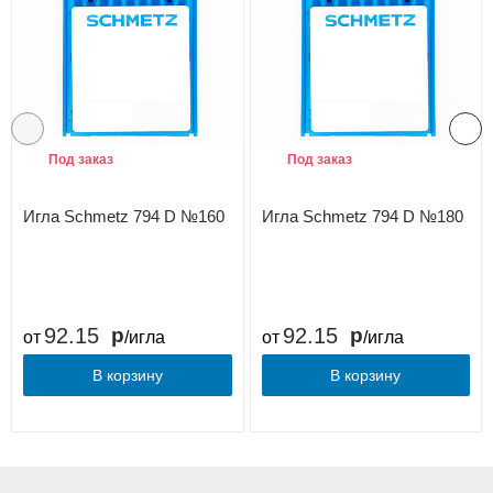
Под заказ
Под заказ
Игла Schmetz 794 D №160
Игла Schmetz 794 D №180
92.15
92.15
от
/игла
от
/игла
В корзину
В корзину