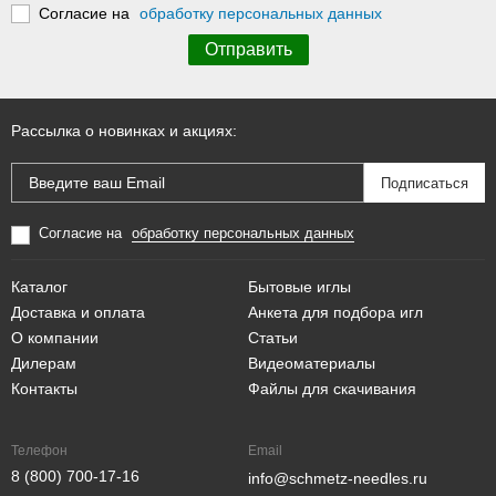
Согласие на
обработку персональных данных
Рассылка о новинках и акциях:
Согласие на
обработку персональных данных
Каталог
Бытовые иглы
Доставка и оплата
Анкета для подбора игл
О компании
Статьи
Дилерам
Видеоматериалы
Контакты
Файлы для скачивания
Телефон
Email
8 (800) 700-17-16
info@schmetz-needles.ru