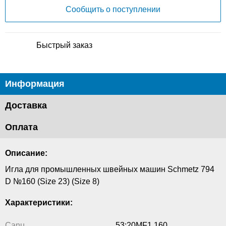
Сообщить о поступлении
Быстрый заказ
Информация
Доставка
Оплата
Описание:
Игла для промышленных швейных машин Schmetz 794
D №160 (Size 23) (Size 8)
Характеристики:
Canu
53:20MF1 160