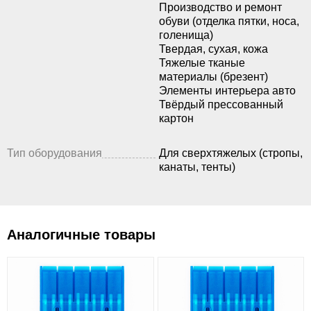
Производство и ремонт
обуви (отделка пятки, носа,
голенища)
Твердая, сухая, кожа
Тяжелые тканые
материалы (брезент)
Элементы интерьера авто
Твёрдый прессованный
картон
Тип оборудования
Для сверхтяжелых (стропы,
канаты, тенты)
Аналогичные товары