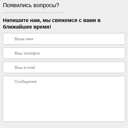
Появились вопросы?
Напишите нам, мы свяжемся с вами в
ближайшее время!