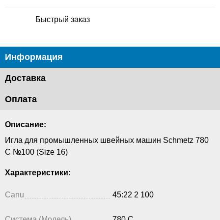
Быстрый заказ
Информация
Доставка
Оплата
Описание:
Игла для промышленных швейных машин Schmetz 780
C №100 (Size 16)
Характеристики:
Canu
45:22 2 100
Система (Модель)
780 C