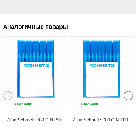
Аналогичные товары
В наличии
В наличии
Игла Schmetz 780 C № 90
Игла Schmetz 780 C №100