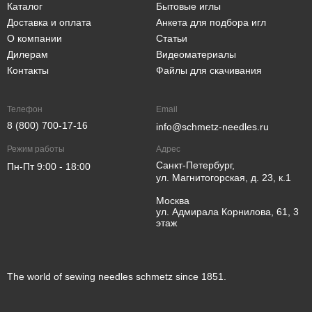
Каталог
Бытовые иглы
Доставка и оплата
Анкета для подбора игл
О компании
Статьи
Дилерам
Видеоматериалы
Контакты
Файлы для скачивания
Телефон
Email
8 (800) 700-17-16
info@schmetz-needles.ru
Режим работы
Адрес
Санкт-Петербург,
Пн-Пт 9:00 - 18:00
ул. Магнитогорская, д. 23, к.1
Москва
ул. Адмирала Корнилова, 61, 3
этаж
The world of sewing needles schmetz since 1851.