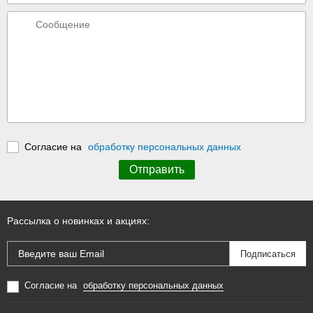
Согласие на
обработку персональных данных
Рассылка о новинках и акциях:
Согласие на
обработку персональных данных