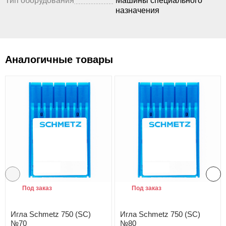
Тип оборудования
Машины специального
назначения
Аналогичные товары
Под заказ
Под заказ
Игла Schmetz 750 (SC)
Игла Schmetz 750 (SC)
№70
№80