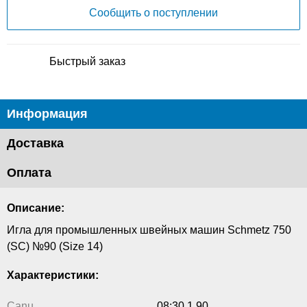
Сообщить о поступлении
Быстрый заказ
Информация
Доставка
Оплата
Описание:
Игла для промышленных швейных машин Schmetz 750
(SC) №90 (Size 14)
Характеристики:
Canu
08:30 1 90