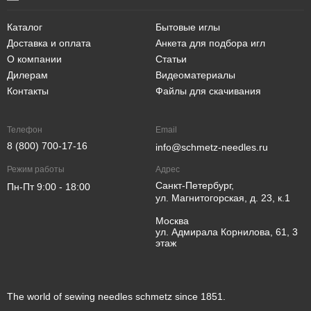
Каталог
Бытовые иглы
Доставка и оплата
Анкета для подбора игл
О компании
Статьи
Дилерам
Видеоматериалы
Контакты
Файлы для скачивания
Телефон
Email
8 (800) 700-17-16
info@schmetz-needles.ru
Режим работы
Адрес
Санкт-Петербург,
Пн-Пт 9:00 - 18:00
ул. Магнитогорская, д. 23, к.1
Москва
ул. Адмирала Корнилова, 61, 3
этаж
The world of sewing needles schmetz since 1851.