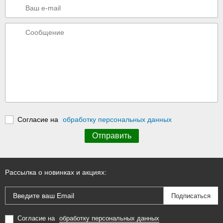
Согласие на
обработку персональных данных
Рассылка о новинках и акциях:
Согласие на
обработку персональных данных