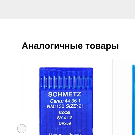
Аналогичные товары