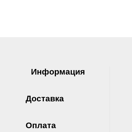
Информация
Доставка
Оплата