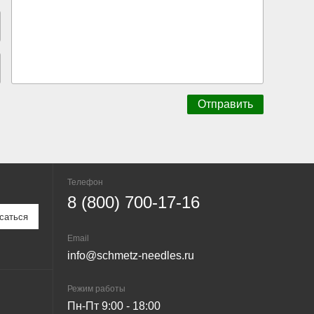
Телефон
8 (800) 700-17-16
Email
info@schmetz-needles.ru
Режим работы
Пн-Пт 9:00 - 18:00