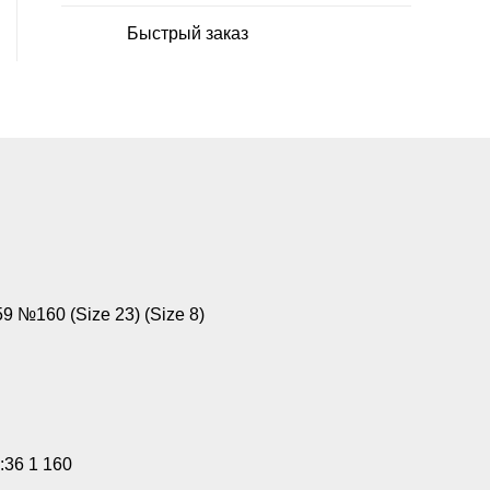
Быстрый заказ
№160 (Size 23) (Size 8)
:36 1 160