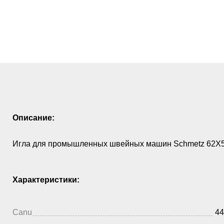
Описание:
Игла для промышленных швейных машин Schmetz 62X59 
Характеристики:
Canu
44