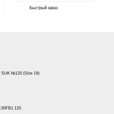
Быстрый заказ
SUK №120 (Size 19)
:30FB1 120