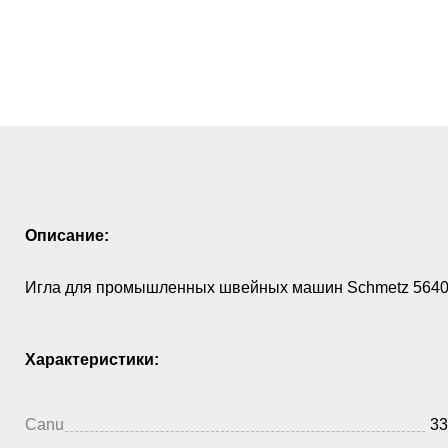
Описание:
Игла для промышленных швейных машин Schmetz 5640 
Характеристики:
Canu
33