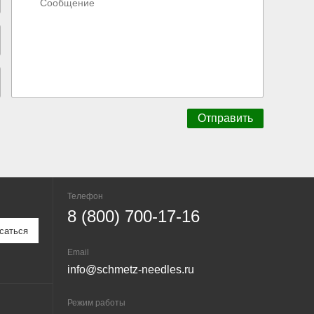
Телефон
8 (800) 700-17-16
Email
info@schmetz-needles.ru
Режим работы