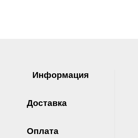
Информация
Доставка
Оплата