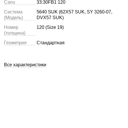
Canu
33:30FB1 120
Система
5640 SUK (62X57 SUK, SY 3260-07,
(Модель)
DVX57 SUK)
Номер
120 (Size 19)
(толщина)
Геометрия
Стандартная
Все характеристики