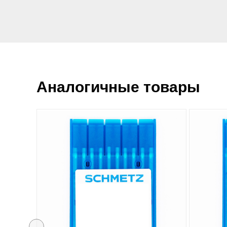
Аналогичные товары