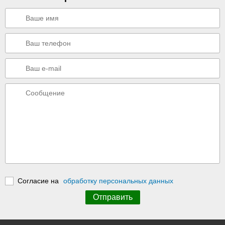
Согласие на
обработку персональных данных