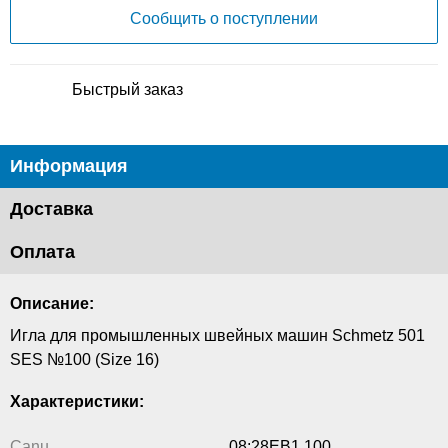
Сообщить о поступлении
Быстрый заказ
Информация
Доставка
Оплата
Описание:
Игла для промышленных швейных машин Schmetz 501
SES №100 (Size 16)
Характеристики:
Canu
08:28EB1 100