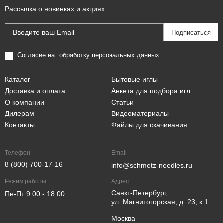
Рассылка о новинках и акциях:
Согласие на
обработку персональных данных
Каталог
Бытовые иглы
Доставка и оплата
Анкета для подбора игл
О компании
Статьи
Дилерам
Видеоматериалы
Контакты
Файлы для скачивания
Телефон
Email
8 (800) 700-17-16
info@schmetz-needles.ru
Режим работы
Адрес
Санкт-Петербург,
Пн-Пт 9:00 - 18:00
ул. Магнитогорская, д. 23, к.1
Москва