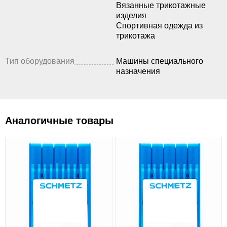
Вязанные трикотажные
изделия
Спортивная одежда из
трикотажа
Тип оборудования
Машины специального
назначения
Аналогичные товары